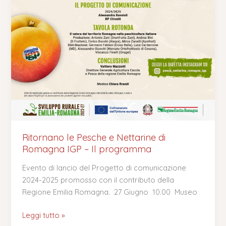
Ritornano le Pesche e Nettarine di
Romagna IGP – Il programma
Evento di lancio del Progetto di comunicazione
2024-2025 promosso con il contributo della
Regione Emilia Romagna. 27 Giugno 10.00 Museo
Leggi tutto »