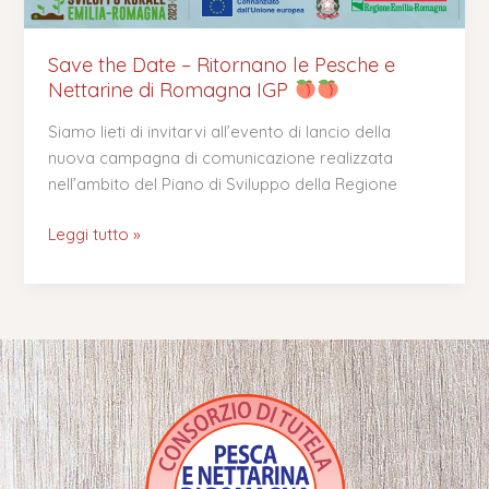
Save the Date – Ritornano le Pesche e
Nettarine di Romagna IGP
Siamo lieti di invitarvi all’evento di lancio della
nuova campagna di comunicazione realizzata
nell’ambito del Piano di Sviluppo della Regione
Leggi tutto »