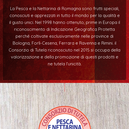
La Pesca e la Nettarina di Romagna sono frutti speciali,
conosciuti e apprezzati in tutto il mondo per la qualità e
il gusto unici. Nel 1998 hanno ottenuto, prime in Europa il
riconoscimento di Indicazione Geografica Protetta
perché coltivate esclusivamente nelle province di
Bologna, Forlì-Cesena, Ferrara e Ravenna e Rimini. il
Consorzio di Tutela riconosciuto nel 2015 si occupa della
valorizzazione e della promozione di questi prodotti e
ne tutela l’unicità.