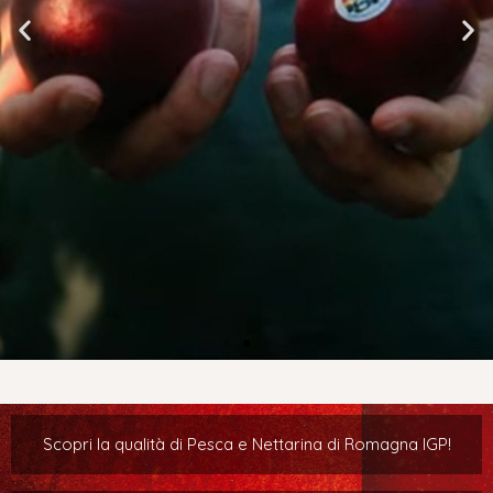
Guarda
il video
Scopri la qualità di Pesca e Nettarina di Romagna IGP!